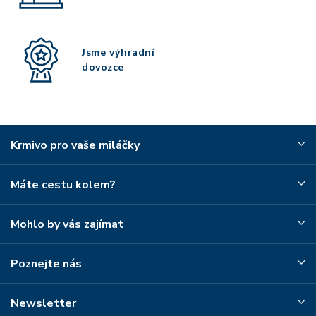
Jsme výhradní
dovozce
Krmivo pro vaše miláčky
Máte cestu kolem?
Mohlo by vás zajímat
Poznejte nás
Newsletter