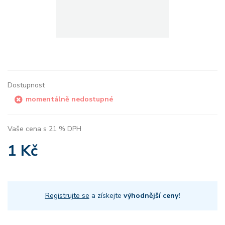
Dostupnost
momentálně nedostupné
Vaše cena s 21 % DPH
1 Kč
Registrujte se
a získejte
výhodnější ceny!