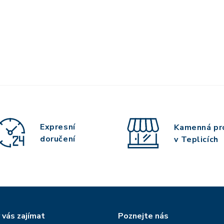
Expresní
Kamenná pr
doručení
v Teplicích
 vás zajímat
Poznejte nás