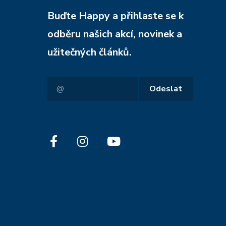
Buďte Happy a přihlaste se k
odběru našich akcí, novinek a
užitečných článků.
Odeslat