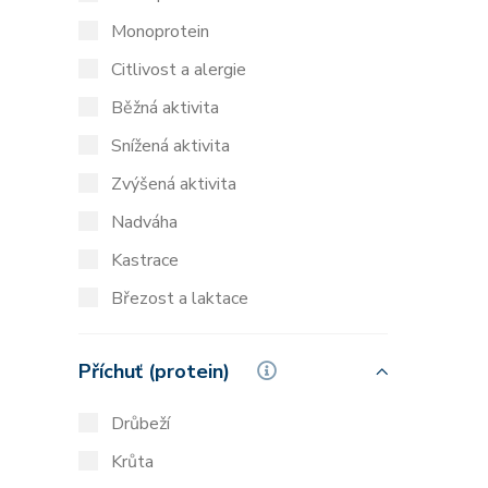
Monoprotein
Citlivost a alergie
Běžná aktivita
Snížená aktivita
Zvýšená aktivita
Nadváha
Kastrace
Březost a laktace
Příchuť (protein)
Drůbeží
Krůta