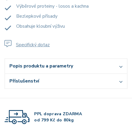
Výběrové proteiny - losos a kachna
Bezlepkové přísady
Obsahuje kloubní výživu
Specifický dotaz
Popis produktu a parametry
Příslušenství
PPL doprava
ZDARMA
od 799 Kč do 80kg