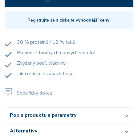
Registrujte se
a získejte
výhodnější ceny!
30 % proteinů / 12 % tuků
Prevence tvorby chlupových smotků
Zvýšený podíl vlákniny
Juka redukuje zápach trusu
Specifický dotaz
Popis produktu a parametry
Alternativy