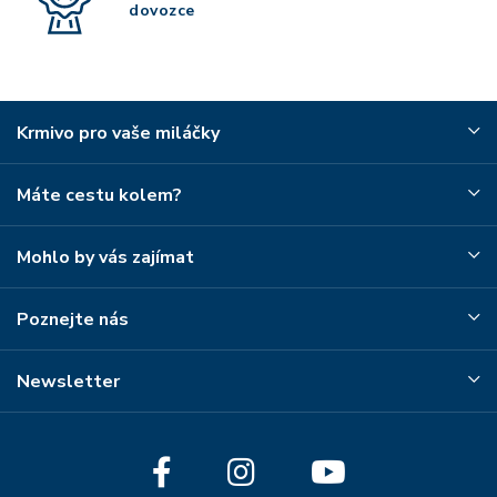
dovozce
Krmivo pro vaše miláčky
Máte cestu kolem?
Mohlo by vás zajímat
Poznejte nás
Newsletter