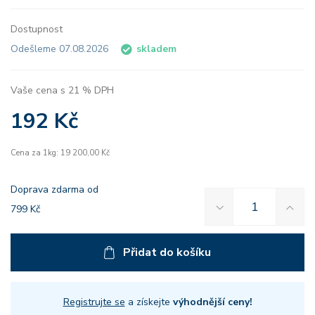
Dostupnost
Odešleme 07.08.2026
skladem
Vaše cena s 21 % DPH
192 Kč
Cena za 1kg: 19 200,00 Kč
Doprava zdarma od
799 Kč
Přidat do košíku
Registrujte se
a získejte
výhodnější ceny!