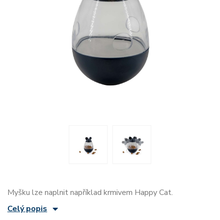
Myšku lze naplnit například krmivem Happy Cat.
Celý popis