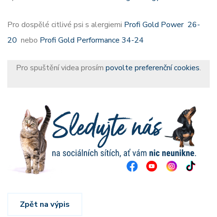
Pro dospělé citlivé psi s alergiemi
Profi Gold Power 26-
20
nebo
Profi Gold Performance 34-24
Pro spuštění videa prosím
povolte preferenční cookies
.
Zpět na výpis