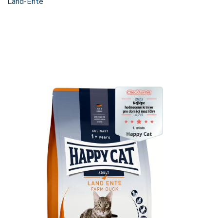
Land-Ente