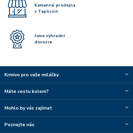
Kamenná prodejna
v Teplicích
Jsme výhradní
dovozce
Krmivo pro vaše miláčky
Máte cestu kolem?
Mohlo by vás zajímat
Poznejte nás