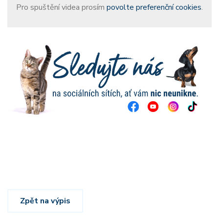
Pro spuštění videa prosím
povolte preferenční cookies
.
Zpět na výpis