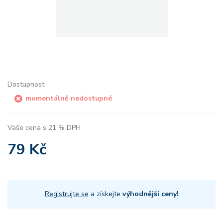
Dostupnost
momentálně nedostupné
Vaše cena s 21 % DPH
79 Kč
Registrujte se
a získejte
výhodnější ceny!