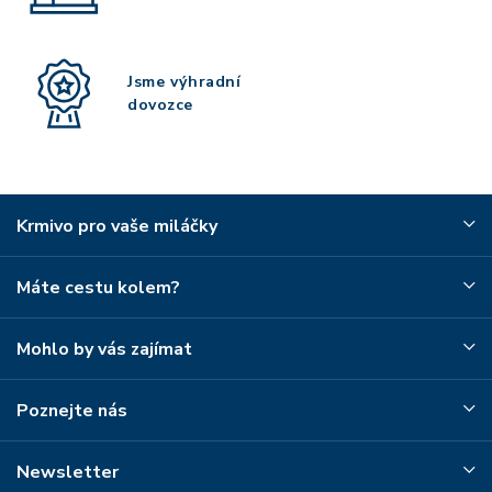
Jsme výhradní
dovozce
Krmivo pro vaše miláčky
Máte cestu kolem?
Mohlo by vás zajímat
Poznejte nás
Newsletter