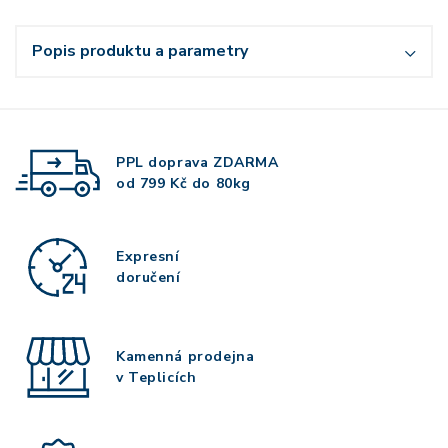
Popis produktu a parametry
PPL doprava
ZDARMA
od 799 Kč do 80kg
Expresní
doručení
Kamenná prodejna
v Teplicích