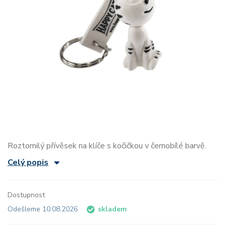
Roztomilý přívěsek na klíče s kočičkou v černobílé barvě.
Celý popis
Dostupnost
Odešleme 10.08.2026
skladem