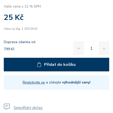
Vaše cena s 21 % DPH
25 Kč
Cena za 1kg: 1 250,00 Kč
Doprava zdarma od
799 Kč
Přidat do košíku
Registrujte se
a získejte
výhodnější ceny!
Specifický dotaz