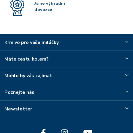
Jsme výhradní
dovozce
Krmivo pro vaše miláčky
Máte cestu kolem?
Mohlo by vás zajímat
Poznejte nás
Newsletter