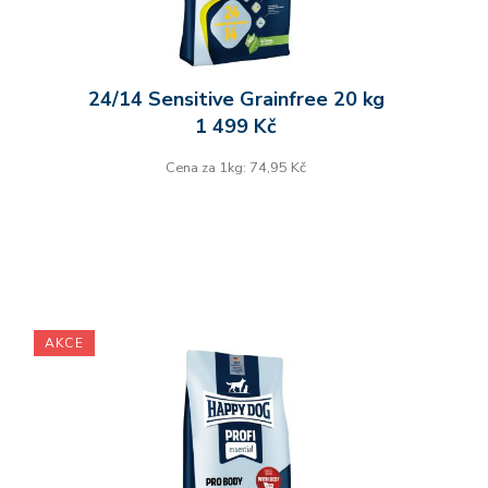
24/14 Sensitive Grainfree 20 kg
1 499 Kč
Cena za 1kg: 74,95 Kč
AKCE