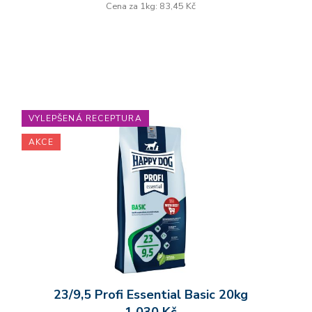
Cena za 1kg: 83,45 Kč
VYLEPŠENÁ RECEPTURA
AKCE
23/9,5 Profi Essential Basic 20kg