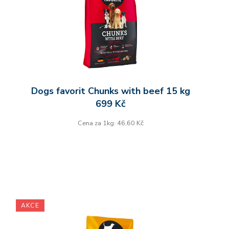
Dogs favorit Chunks with beef 15 kg
699 Kč
Cena za 1kg: 46,60 Kč
AKCE