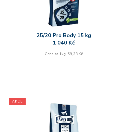
25/20 Pro Body 15 kg
1 040 Kč
Cena za 1kg: 69,33 Kč
AKCE