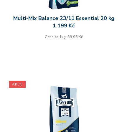
Multi-Mix Balance 23/11 Essential 20 kg
1 199 Kč
Cena za 1kg: 59,95 Kč
AKCE