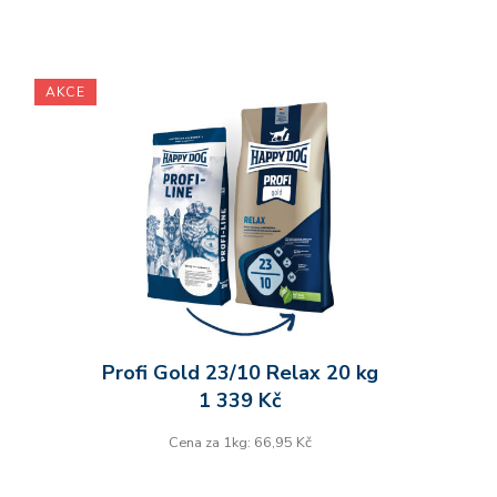
AKCE
Profi Gold 23/10 Relax 20 kg
1 339 Kč
Cena za 1kg: 66,95 Kč