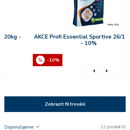
AKCE Profi Essential Sportive 26/16 20kg
- 10%
-10%
Zobrazit filtrování
12 produktů
Doporučujeme