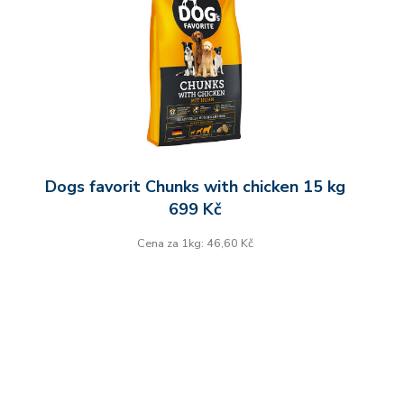
Dogs favorit Chunks with chicken 15 kg
699 Kč
Cena za 1kg: 46,60 Kč