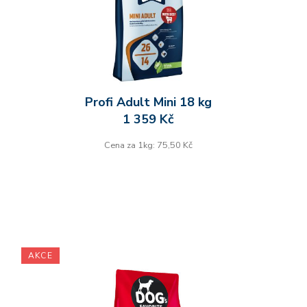
Profi Adult Mini 18 kg
1 359 Kč
Cena za 1kg: 75,50 Kč
AKCE