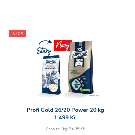
AKCE
Profi Gold 26/20 Power 20 kg
1 499 Kč
Cena za 1kg: 74,95 Kč