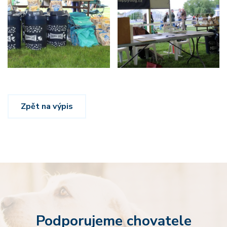
Zpět na výpis
Podporujeme chovatele