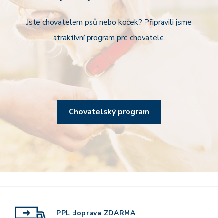
Jste chovatelem psů nebo koček? Připravili jsme
atraktivní program pro chovatele.
Chovatelský program
PPL doprava
ZDARMA