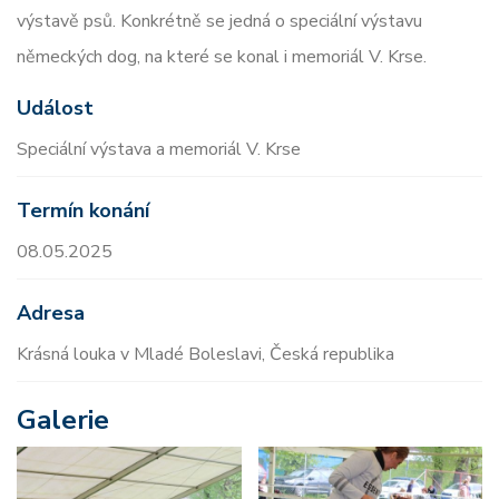
výstavě psů. Konkrétně se jedná o speciální výstavu
německých dog, na které se konal i memoriál V. Krse.
Událost
Speciální výstava a memoriál V. Krse
Termín konání
08.05.2025
Adresa
Krásná louka v Mladé Boleslavi, Česká republika
Galerie