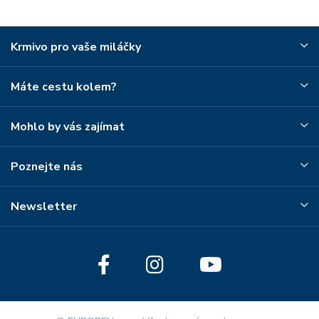
Krmivo pro vaše miláčky
Máte cestu kolem?
Mohlo by vás zajímat
Poznejte nás
Newsletter