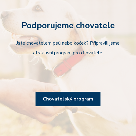
Podporujeme chovatele
Jste chovatelem psů nebo koček? Připravili jsme
atraktivní program pro chovatele.
Chovatelský program