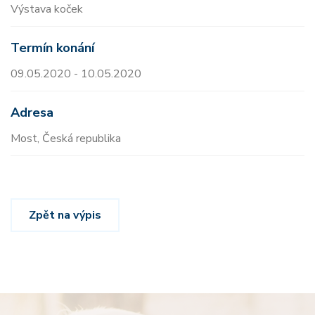
Výstava koček
Termín konání
09.05.2020 - 10.05.2020
Adresa
Most, Česká republika
Zpět na výpis