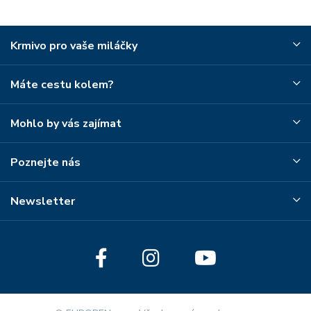
Krmivo pro vaše miláčky
Máte cestu kolem?
Mohlo by vás zajímat
Poznejte nás
Newsletter