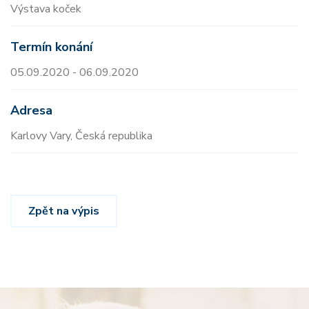
Výstava koček
Termín konání
05.09.2020 - 06.09.2020
Adresa
Karlovy Vary, Česká republika
Zpět na výpis