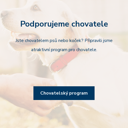
Podporujeme chovatele
Jste chovatelem psů nebo koček? Připravili jsme
atraktivní program pro chovatele.
Chovatelský program