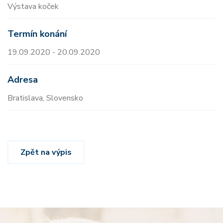
Výstava koček
Termín konání
19.09.2020 - 20.09.2020
Adresa
Bratislava, Slovensko
Zpět na výpis