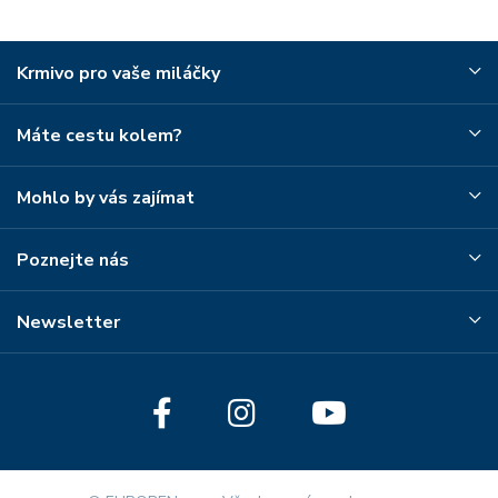
Krmivo pro vaše miláčky
Máte cestu kolem?
Mohlo by vás zajímat
Poznejte nás
Newsletter