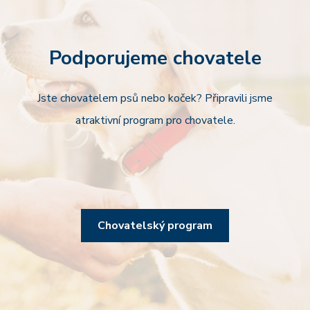
Podporujeme chovatele
Jste chovatelem psů nebo koček? Připravili jsme
atraktivní program pro chovatele.
Chovatelský program