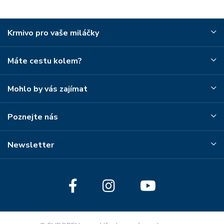
Krmivo pro vaše miláčky
Máte cestu kolem?
Mohlo by vás zajímat
Poznejte nás
Newsletter