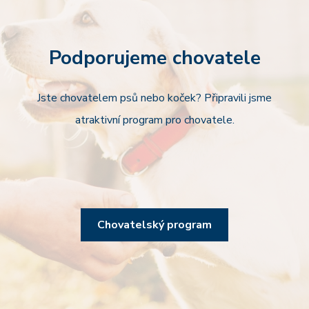
Podporujeme chovatele
Jste chovatelem psů nebo koček? Připravili jsme
atraktivní program pro chovatele.
Chovatelský program