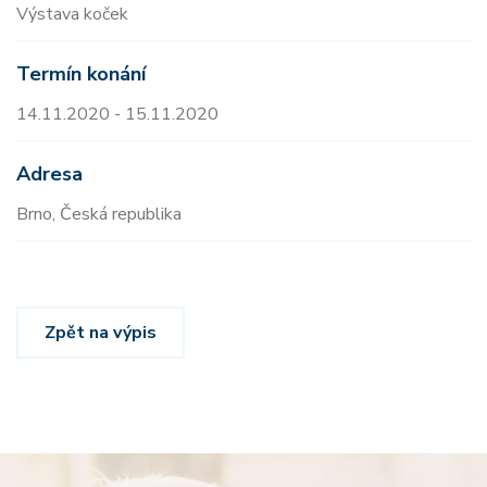
Výstava koček
Termín konání
14.11.2020 - 15.11.2020
Adresa
Brno, Česká republika
Zpět na výpis