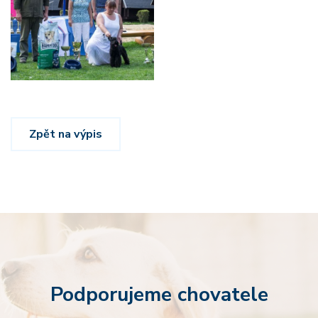
Zpět na výpis
Podporujeme chovatele