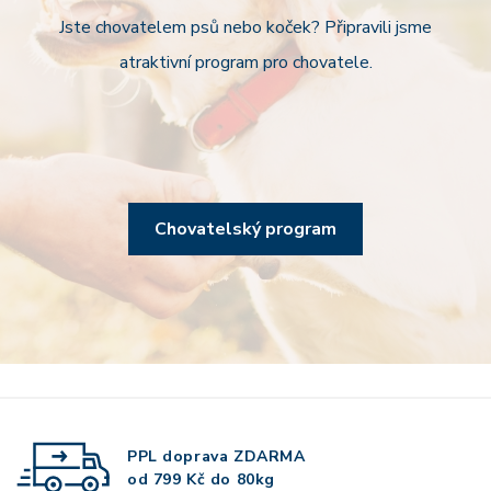
Jste chovatelem psů nebo koček? Připravili jsme
atraktivní program pro chovatele.
Chovatelský program
PPL doprava
ZDARMA
od 799 Kč do 80kg