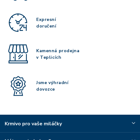
Expresní
doručení
Kamenná prodejna
v Teplicích
Jsme výhradní
dovozce
Krmivo pro vaše miláčky