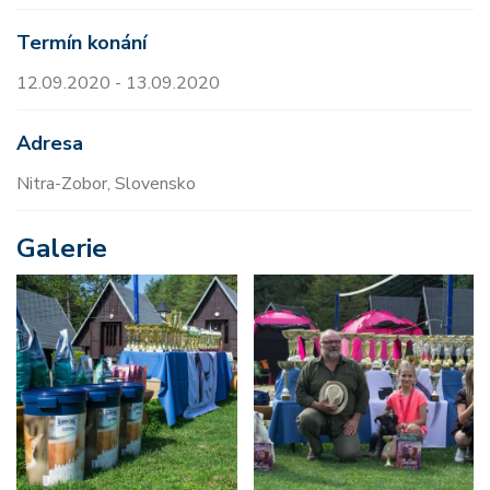
Termín konání
12.09.2020 - 13.09.2020
Adresa
Nitra-Zobor, Slovensko
Galerie