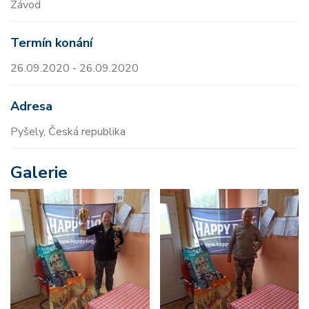
Závod
Termín konání
26.09.2020 - 26.09.2020
Adresa
Pyšely, Česká republika
Galerie