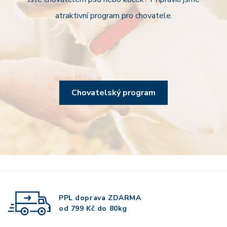
atraktivní program pro chovatele.
Chovatelský program
PPL doprava
ZDARMA
od 799 Kč do 80kg