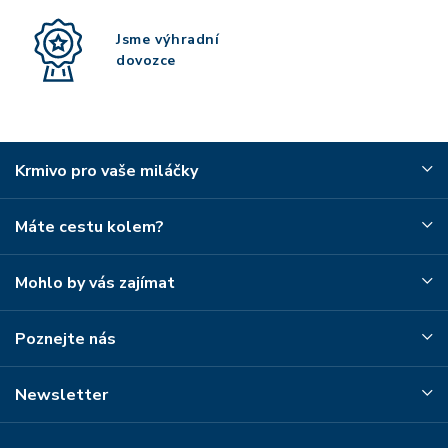
Jsme výhradní
dovozce
Krmivo pro vaše miláčky
Máte cestu kolem?
Mohlo by vás zajímat
Poznejte nás
Newsletter