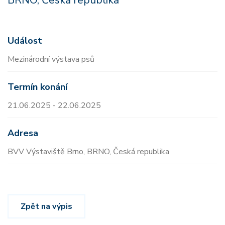
BRNO, Česká republika
Událost
Mezinárodní výstava psů
Termín konání
21.06.2025 - 22.06.2025
Adresa
BVV Výstaviště Brno, BRNO, Česká republika
Zpět na výpis