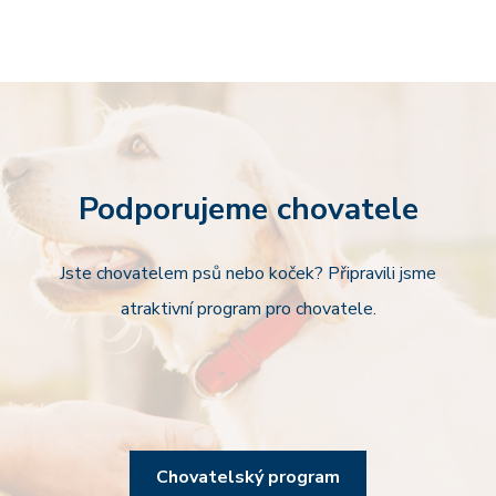
Podporujeme chovatele
Jste chovatelem psů nebo koček? Připravili jsme
atraktivní program pro chovatele.
Chovatelský program