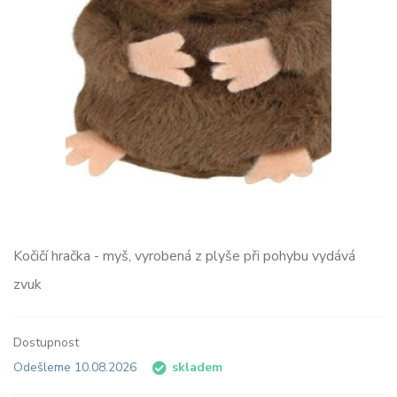
Kočičí hračka - myš, vyrobená z plyše při pohybu vydává
zvuk
Dostupnost
Odešleme 10.08.2026
skladem