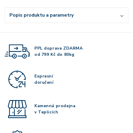
Popis produktu a parametry
PPL doprava
ZDARMA
od 799 Kč do 80kg
Expresní
doručení
Kamenná prodejna
v Teplicích