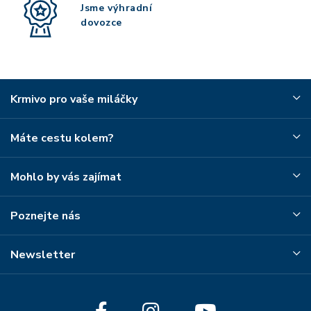
Jsme výhradní
dovozce
Krmivo pro vaše miláčky
Máte cestu kolem?
Mohlo by vás zajímat
Poznejte nás
Newsletter