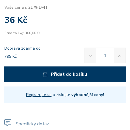
Vaše cena s 21 % DPH
36 Kč
Cena za 1kg: 300,00 Kč
Doprava zdarma od
799 Kč
Přidat do košíku
Registrujte se
a získejte
výhodnější ceny!
Specifický dotaz