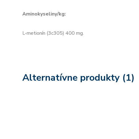
Aminokyseliny/kg:
L-metionín (3c305) 400 mg.
Alternatívne produkty (1)