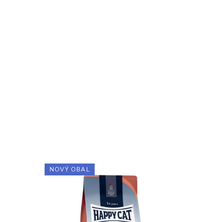
NOVÝ OBAL