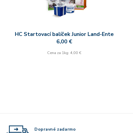
HC Startovací balíček Junior Land-Ente
6,00 €
Cena za 1kg: 4,00 €
Dopravné zadarmo