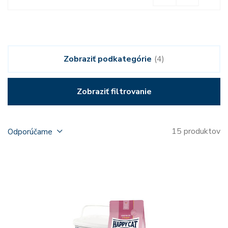
Zobraziť podkategórie
(4)
Zobraziť filtrovanie
15 produktov
Odporúčame