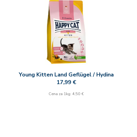
Young Kitten Land Geflügel / Hydina
17,99 €
Cena za 1kg: 4,50 €