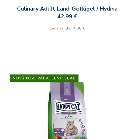
Culinary Adult Land-Geflügel / Hydina
42,99 €
Cena za 1kg: 4,30 €
NOVÝ UZATVÁRATEĽNÝ OBAL