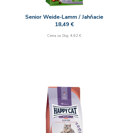
Senior Weide-Lamm / Jahňacie
18,49 €
Cena za 1kg: 4,62 €