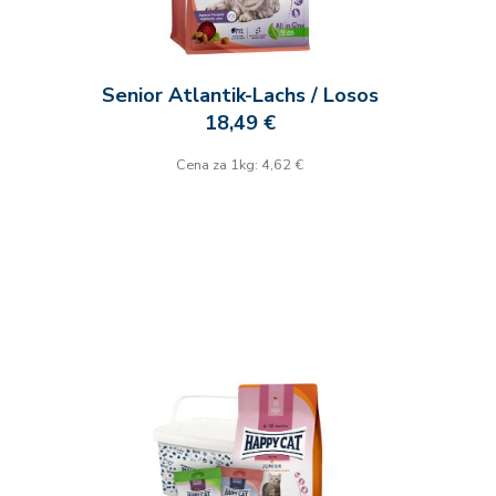
Senior Atlantik-Lachs / Losos
18,49 €
Cena za 1kg: 4,62 €