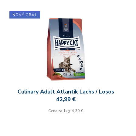
NOVÝ OBAL
Culinary Adult Atlantik-Lachs / Losos
42,99 €
Cena za 1kg: 4,30 €