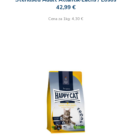
42,99 €
Cena za 1kg: 4,30 €