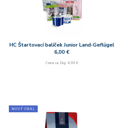
HC Štartovací balíček Junior Land-Geflügel
6,00 €
Cena za 1kg: 4,00 €
NOVÝ OBAL