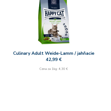
Culinary Adult Weide-Lamm / jahňacie
42,99 €
Cena za 1kg: 4,30 €