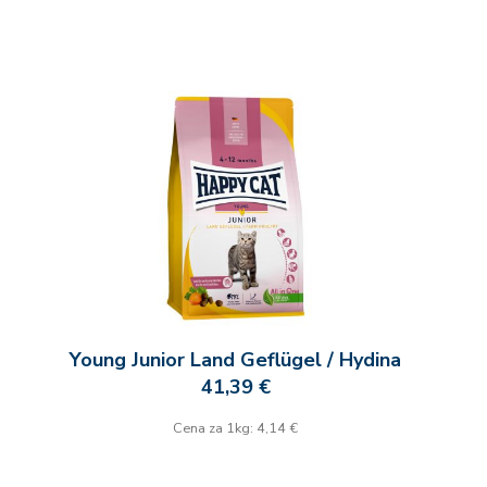
Young Junior Land Geflügel / Hydina
41,39 €
Cena za 1kg: 4,14 €