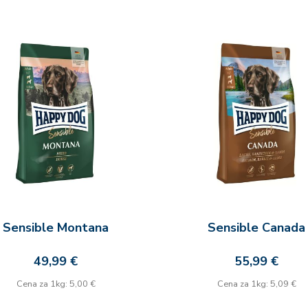
Sensible Montana
Sensible Canada
49,99 €
55,99 €
Cena za 1kg: 5,00 €
Cena za 1kg: 5,09 €