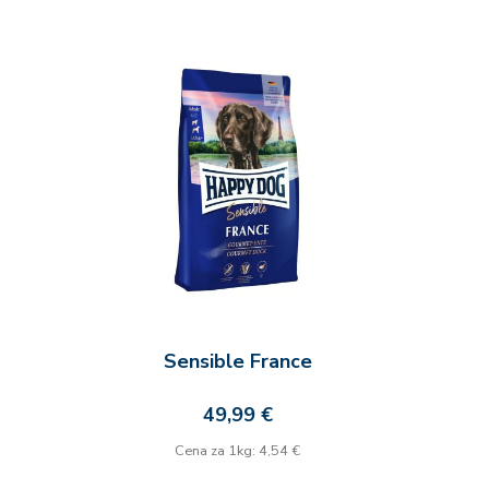
Sensible France
49,99 €
Cena za 1kg: 4,54 €