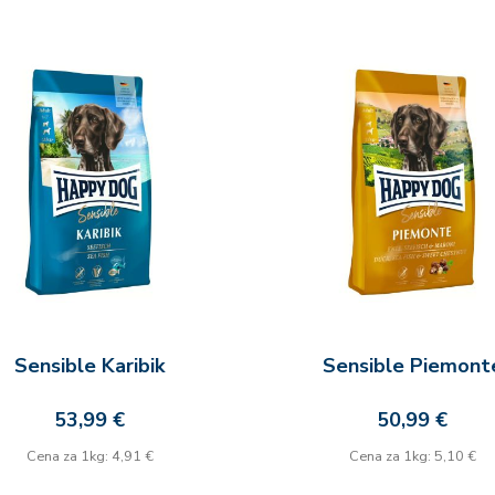
Sensible Karibik
Sensible Piemont
53,99 €
50,99 €
Cena za 1kg: 4,91 €
Cena za 1kg: 5,10 €