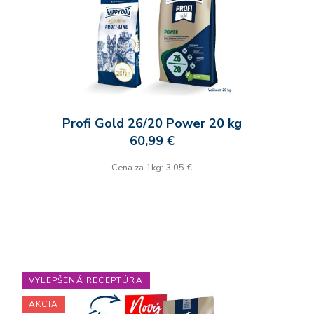
Profi Gold 26/20 Power 20 kg
60,99 €
Cena za 1kg: 3,05 €
VYLEPŠENÁ RECEPTÚRA
AKCIA