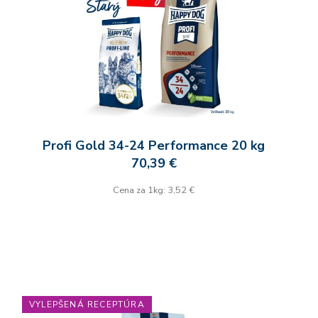
Profi Gold 34-24 Performance 20 kg
70,39 €
Cena za 1kg: 3,52 €
VYLEPŠENÁ RECEPTÚRA