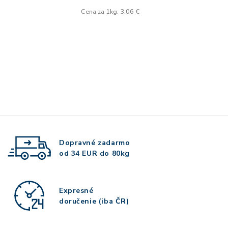
Cena za 1kg: 3,06 €
Dopravné zadarmo
od 34 EUR do 80kg
Expresné
doručenie (iba ČR)