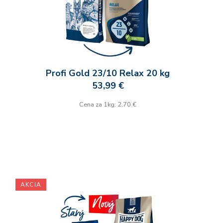
Profi Gold 23/10 Relax 20 kg
53,99 €
Cena za 1kg: 2,70 €
AKCIA