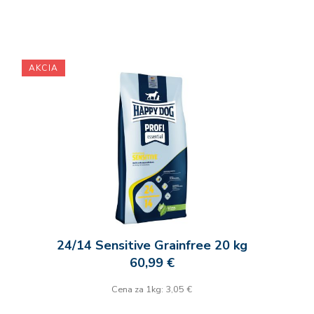
AKCIA
24/14 Sensitive Grainfree 20 kg
60,99 €
Cena za 1kg: 3,05 €