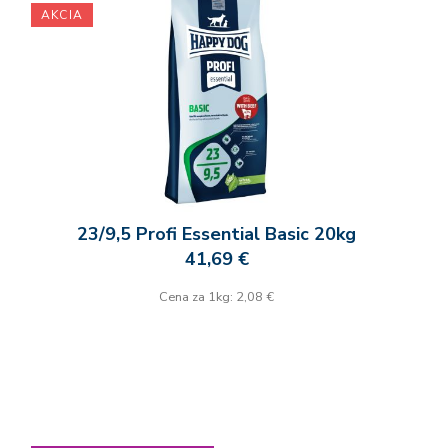
AKCIA
23/9,5 Profi Essential Basic 20kg
41,69 €
Cena za 1kg: 2,08 €