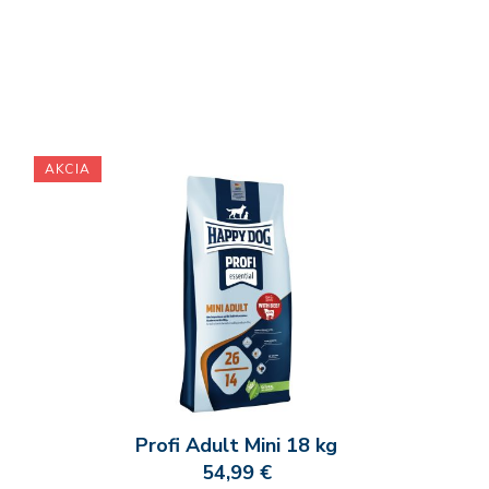
AKCIA
Profi Adult Mini 18 kg
54,99 €