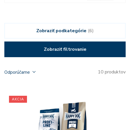
Zobraziť podkategórie
(6)
Zobraziť filtrovanie
10 produktov
Odporúčame
AKCIA