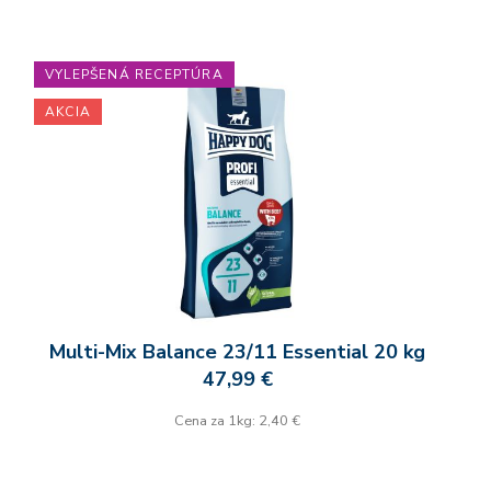
VYLEPŠENÁ RECEPTÚRA
AKCIA
Multi-Mix Balance 23/11 Essential 20 kg
47,99 €
Cena za 1kg: 2,40 €