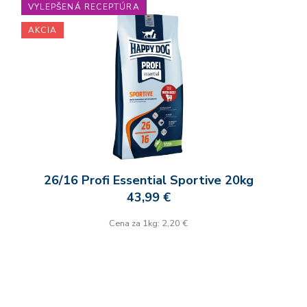
VYLEPŠENÁ RECEPTÚRA
AKCIA
26/16 Profi Essential Sportive 20kg
43,99 €
Cena za 1kg: 2,20 €