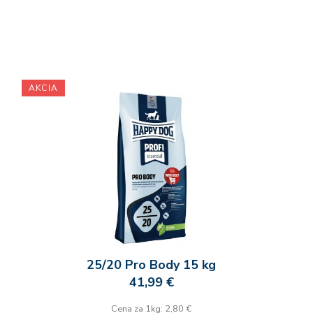
AKCIA
25/20 Pro Body 15 kg
41,99 €
Cena za 1kg: 2,80 €