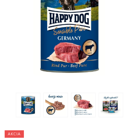
AKCIA