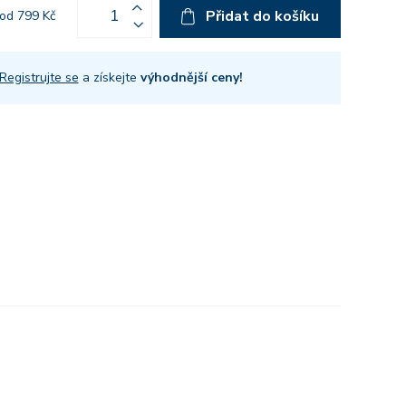
Přidat do košíku
od 799 Kč
Registrujte se
a získejte
výhodnější ceny!