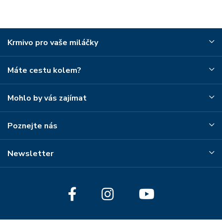
Krmivo pro vaše miláčky
Máte cestu kolem?
Mohlo by vás zajímat
Poznejte nás
Newsletter