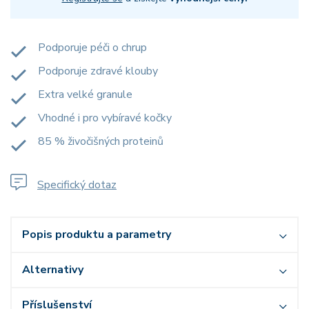
Podporuje péči o chrup
Podporuje zdravé klouby
Extra velké granule
Vhodné i pro vybíravé kočky
85 % živočišných proteinů
Specifický dotaz
Popis produktu a parametry
Alternativy
Příslušenství