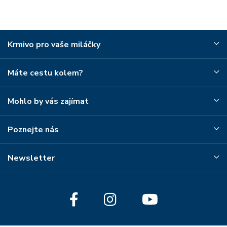
Krmivo pro vaše miláčky
Máte cestu kolem?
Mohlo by vás zajímat
Poznejte nás
Newsletter