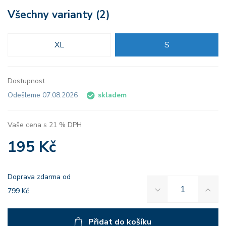
Všechny varianty (2)
XL
S
Dostupnost
Odešleme 07.08.2026
skladem
Vaše cena s 21 % DPH
195 Kč
Doprava zdarma od
799 Kč
Přidat do košíku