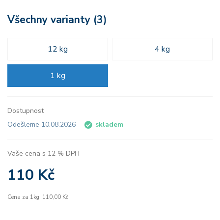
Všechny varianty (3)
12 kg
4 kg
1 kg
Dostupnost
Odešleme 10.08.2026
skladem
Vaše cena s 12 % DPH
110 Kč
Cena za 1kg: 110,00 Kč