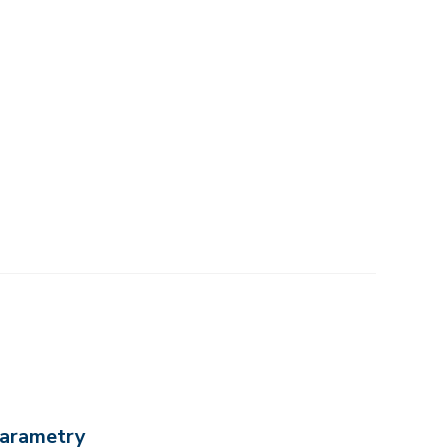
arametry