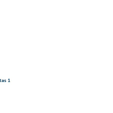
tas 1