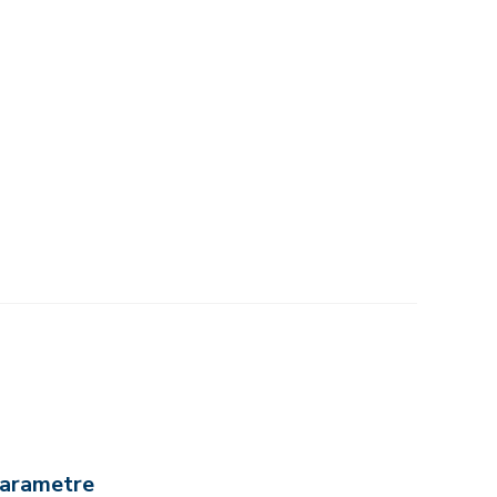
arametre