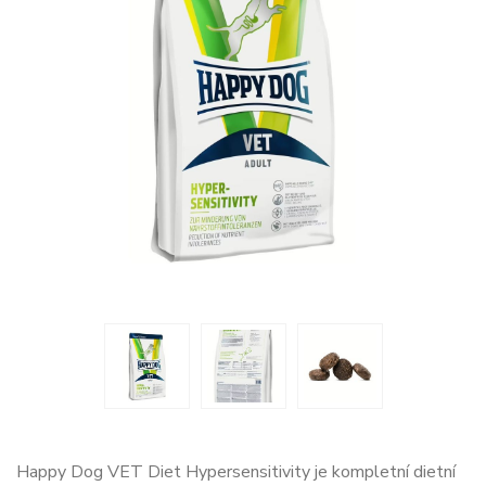
Happy Dog VET Diet Hypersensitivity je kompletní dietní