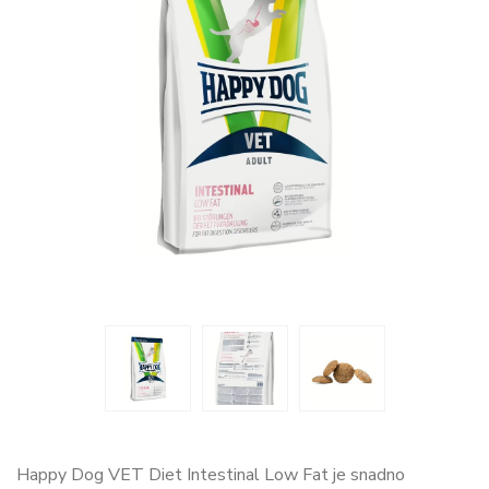
Happy Dog VET Diet Intestinal Low Fat je snadno