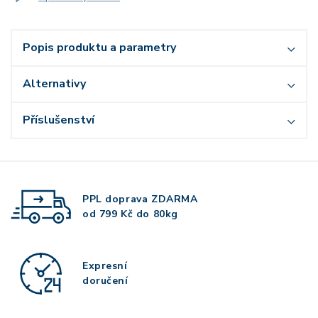
Popis produktu a parametry
Alternativy
Příslušenství
PPL doprava
ZDARMA
od 799 Kč do 80kg
Expresní
doručení