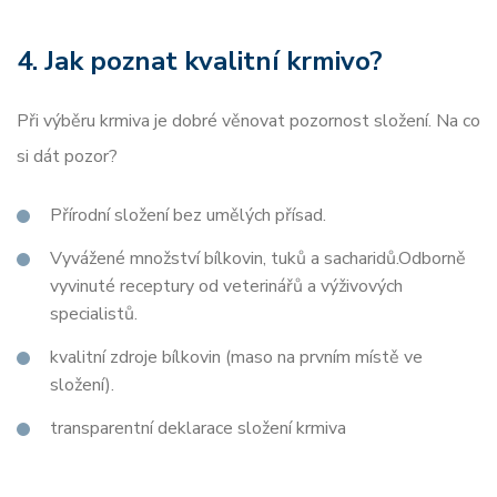
4. Jak poznat kvalitní krmivo?
Při výběru krmiva je dobré věnovat pozornost složení. Na co
si dát pozor?
Přírodní složení bez umělých přísad.
Vyvážené množství bílkovin, tuků a sacharidů.Odborně
vyvinuté receptury od veterinářů a výživových
specialistů.
kvalitní zdroje bílkovin (maso na prvním místě ve
složení).
transparentní deklarace složení krmiva