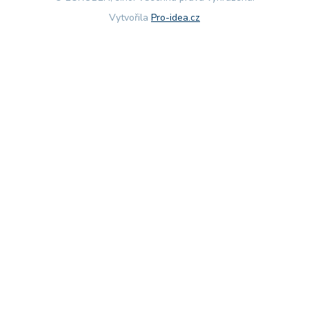
Vytvořila
Pro-idea.cz