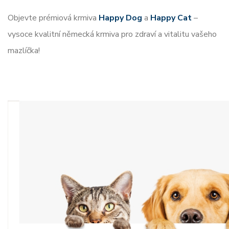
Objevte prémiová krmiva
Happy Dog
a
Happy Cat
–
vysoce kvalitní německá krmiva pro zdraví a vitalitu vašeho
mazlíčka!