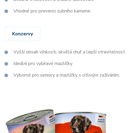
Vhodné pro prevenci zubního kamene.
Konzervy
Vyšší obsah vlhkosti, skvělá chuť a lepší stravitelnost.
Ideální pro vybíravé mazlíčky.
Výborné pro seniory a mazlíčky s citlivým zažíváním.