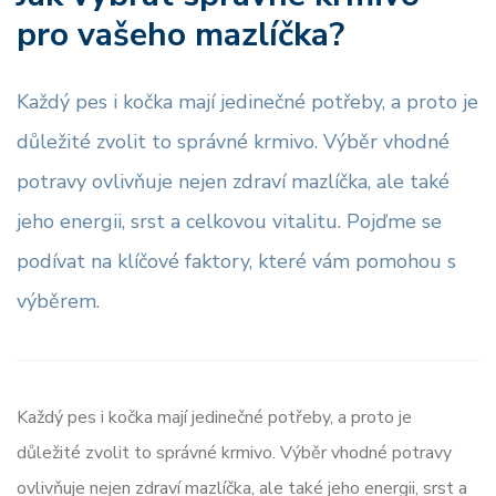
pro vašeho mazlíčka?
Každý pes i kočka mají jedinečné potřeby, a proto je
důležité zvolit to správné krmivo. Výběr vhodné
potravy ovlivňuje nejen zdraví mazlíčka, ale také
jeho energii, srst a celkovou vitalitu. Pojďme se
podívat na klíčové faktory, které vám pomohou s
výběrem.
Každý pes i kočka mají jedinečné potřeby, a proto je
důležité zvolit to správné krmivo. Výběr vhodné potravy
ovlivňuje nejen zdraví mazlíčka, ale také jeho energii, srst a