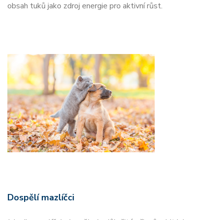
obsah tuků jako zdroj energie pro aktivní růst.
Dospělí mazlíčci