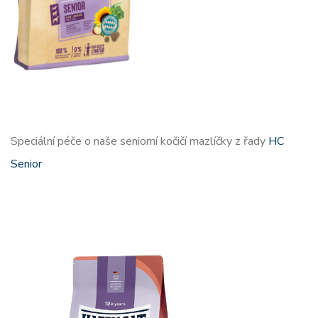
Speciální péče o naše seniorní kočičí mazlíčky z řady
HC
Senior