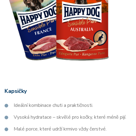
Kapsičky
Ideální kombinace chuti a praktičnosti.
Vysoká hydratace – skvělé pro kočky, které méně pijí.
Malé porce, které udrží krmivo vždy čerstvé.