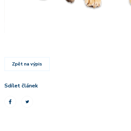
Zpět na výpis
Sdílet článek