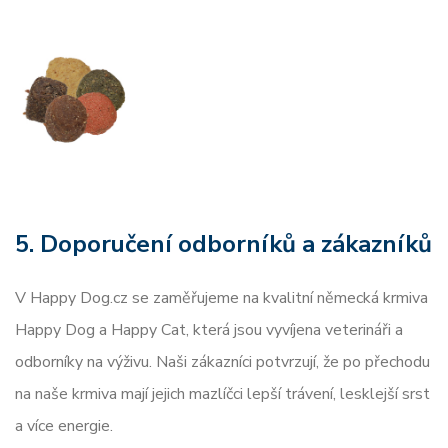
5. Doporučení odborníků a zákazníků
V Happy Dog.cz se zaměřujeme na kvalitní německá krmiva
Happy Dog a Happy Cat, která jsou vyvíjena veterináři a
odborníky na výživu. Naši zákazníci potvrzují, že po přechodu
na naše krmiva mají jejich mazlíčci lepší trávení, lesklejší srst
a více energie.