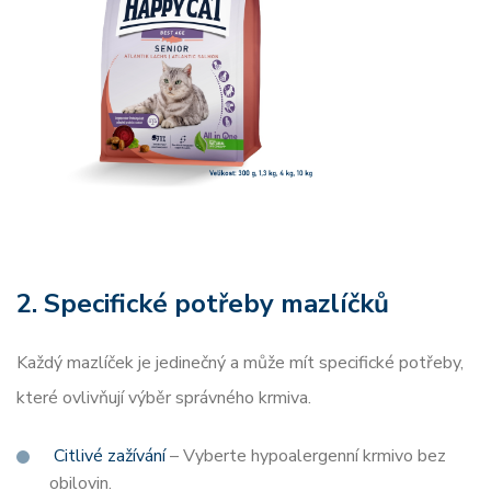
2. Specifické potřeby mazlíčků
Každý mazlíček je jedinečný a může mít specifické potřeby,
které ovlivňují výběr správného krmiva.
Citlivé zažívání
– Vyberte hypoalergenní krmivo bez
obilovin.