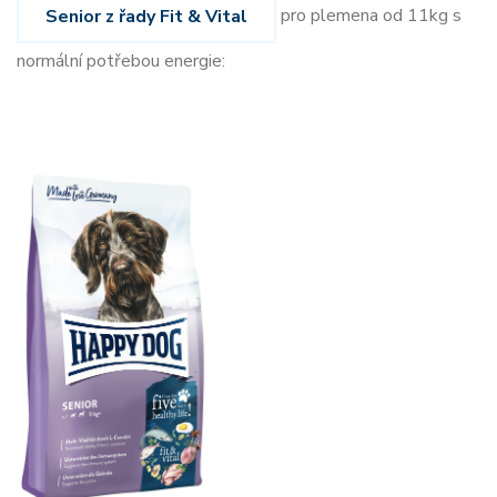
pro plemena od 11kg s
Senior z řady Fit & Vital
normální potřebou energie: