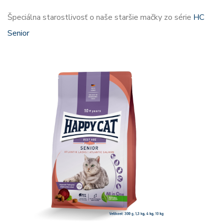
Špeciálna starostlivosť o naše staršie mačky zo série
HC
Senior