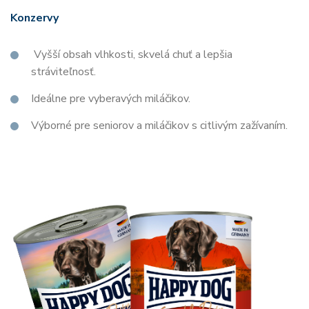
Konzervy
Vyšší obsah vlhkosti, skvelá chuť a lepšia
stráviteľnosť.
Ideálne pre vyberavých miláčikov.
Výborné pre seniorov a miláčikov s citlivým zažívaním.