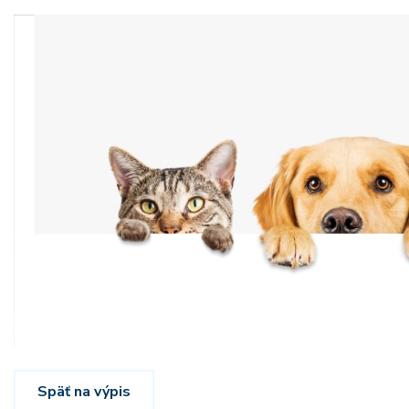
Späť na výpis