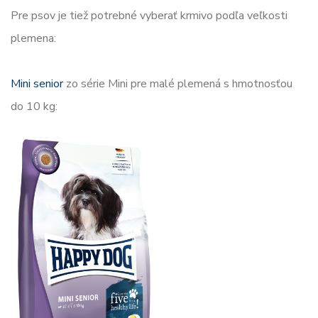
Pre psov je tiež potrebné vyberať krmivo podľa veľkosti
plemena:
Mini senior
zo série Mini pre malé plemená s hmotnosťou
do 10 kg: