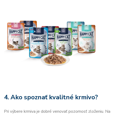
4. Ako spoznať kvalitné krmivo?
Pri výbere krmiva je dobré venovať pozornosť zloženiu. Na