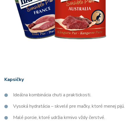
Kapsičky
Ideálna kombinácia chuti a praktickosti.
Vysoká hydratácia – skvelé pre mačky, ktoré menej pijú.
Malé porcie, ktoré udržia krmivo vždy čerstvé.