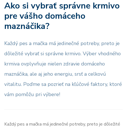
Ako si vybrať správne krmivo
pre vášho domáceho
maznáčika?
Každý pes a mačka má jedinečné potreby, preto je
dôležité vybrať si správne krmivo. Výber vhodného
krmiva ovplyvňuje nielen zdravie domáceho
maznáčika, ale aj jeho energiu, srsť a celkovú
vitalitu. Poďme sa pozrieť na kľúčové faktory, ktoré
vám pomôžu pri výbere!
Každý pes a mačka má jedinečné potreby, preto je dôležité