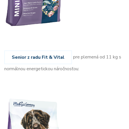
pre plemená od 11 kg s
Senior z radu Fit & Vital
normálnou energetickou náročnosťou: