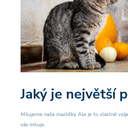
Jaký je největší 
Milujeme naše mazlíčky. Ale je to vlastně vz
vás miluje.