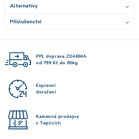
Alternativy
Příslušenství
PPL doprava
ZDARMA
od 799 Kč do 80kg
Expresní
doručení
Kamenná prodejna
v Teplicích