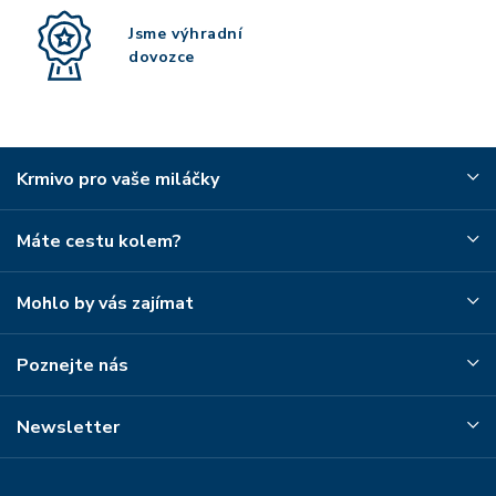
Jsme výhradní
dovozce
Krmivo pro vaše miláčky
Máte cestu kolem?
Mohlo by vás zajímat
Poznejte nás
Newsletter