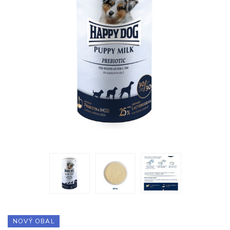
NOVÝ OBAL