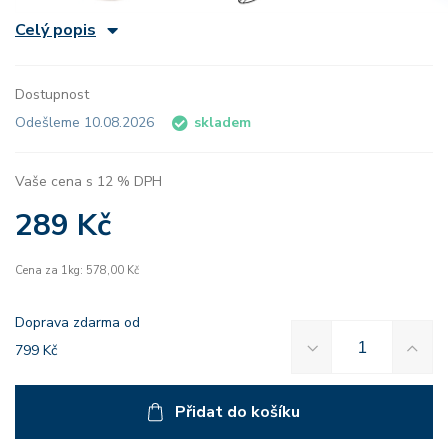
Celý popis
Dostupnost
Odešleme 10.08.2026
skladem
Vaše cena s 12 % DPH
289 Kč
Cena za 1kg: 578,00 Kč
Doprava zdarma od
799 Kč
Přidat do košíku