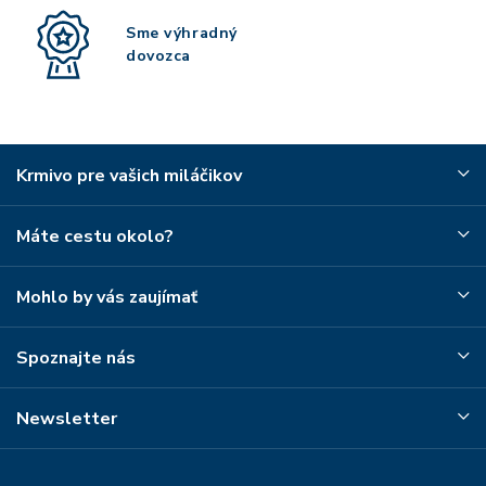
Sme výhradný
dovozca
Krmivo pre vašich miláčikov
Máte cestu okolo?
Mohlo by vás zaujímať
Spoznajte nás
Newsletter