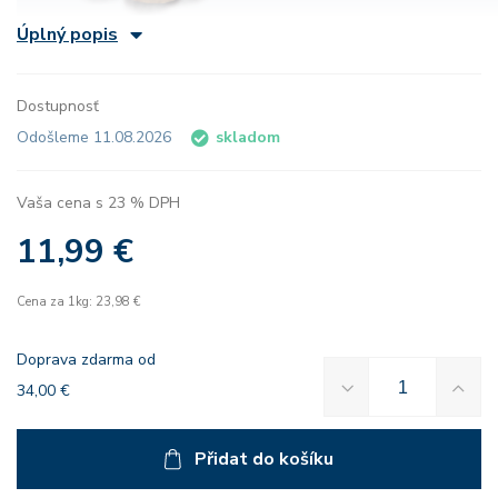
Úplný popis
Dostupnosť
Odošleme 11.08.2026
skladom
Vaša cena s 23 % DPH
11,99 €
Cena za 1kg: 23,98 €
Doprava zdarma od
34,00 €
Přidat do košíku