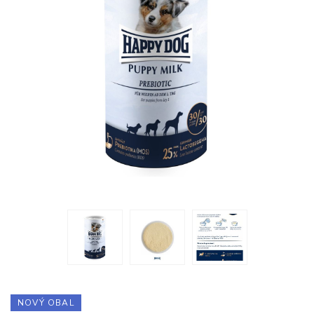
NOVÝ OBAL