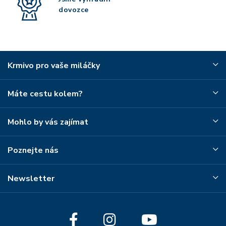
dovozce
Krmivo pro vaše miláčky
Máte cestu kolem?
Mohlo by vás zajímat
Poznejte nás
Newsletter