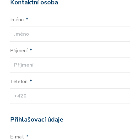
Kontaktní osoba
Jméno
*
Příjmení
*
Telefon
*
Přihlašovací údaje
E-mail
*