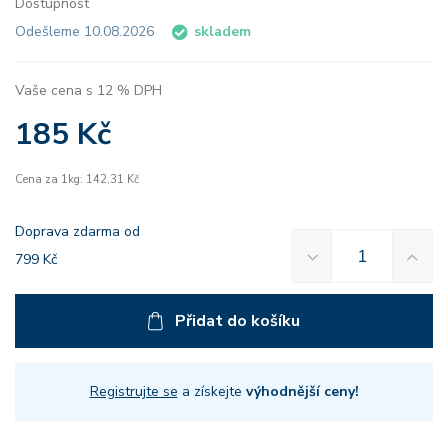
Dostupnost
Odešleme 10.08.2026
skladem
Vaše cena s 12 % DPH
185 Kč
Cena za 1kg: 142,31 Kč
Doprava zdarma od
799 Kč
Přidat do košíku
Registrujte se
a získejte
výhodnější ceny!