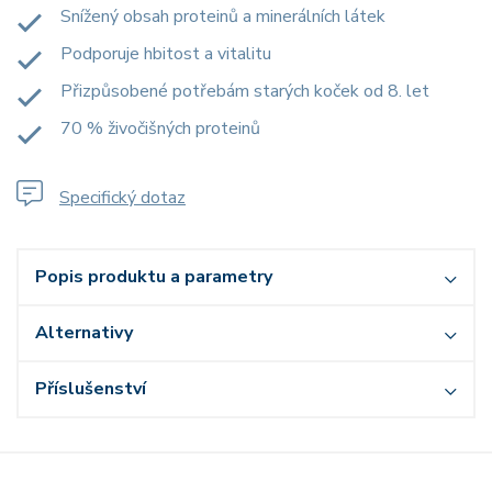
Snížený obsah proteinů a minerálních látek
Podporuje hbitost a vitalitu
Přizpůsobené potřebám starých koček od 8. let
70 % živočišných proteinů
Specifický dotaz
Popis produktu a parametry
Alternativy
Příslušenství