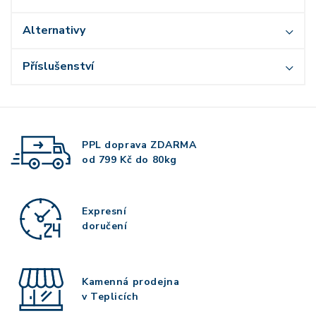
Alternativy
Příslušenství
PPL doprava
ZDARMA
od 799 Kč do 80kg
Expresní
doručení
Kamenná prodejna
v Teplicích