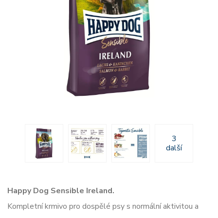
3
další
Happy Dog Sensible Ireland.
Kompletní krmivo pro dospělé psy s normální aktivitou a