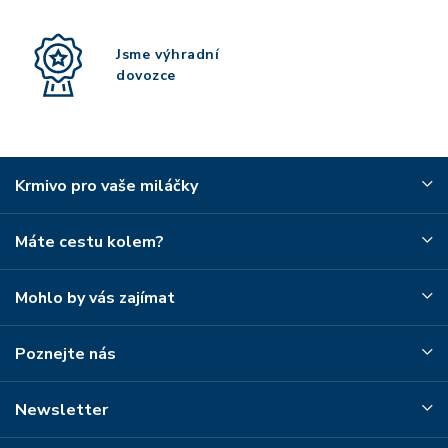
Jsme výhradní
dovozce
Krmivo pro vaše miláčky
Máte cestu kolem?
Mohlo by vás zajímat
Poznejte nás
Newsletter