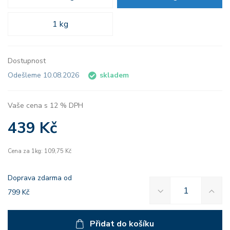
1 kg
Dostupnost
Odešleme 10.08.2026
skladem
Vaše cena s 12 % DPH
439 Kč
Cena za 1kg: 109,75 Kč
Doprava zdarma od
799 Kč
Přidat do košíku