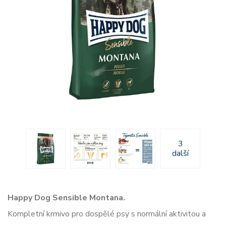
3
další
Happy Dog Sensible Montana.
Kompletní krmivo pro dospělé psy s normální aktivitou a