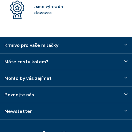
Jsme výhradní
dovozce
Krmivo pro vaše miláčky
Máte cestu kolem?
Mohlo by vás zajímat
Poznejte nás
Newsletter