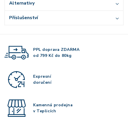
Alternativy
Příslušenství
PPL doprava
ZDARMA
od 799 Kč do 80kg
Expresní
doručení
Kamenná prodejna
v Teplicích