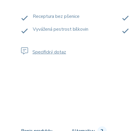
Receptura bez pšenice
Vyvážená pestrost bílkovin
Specifický dotaz