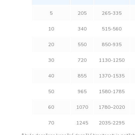
5
205
265-335
10
340
515-560
20
550
850-935
30
720
1130-1250
40
855
1370-1535
50
965
1580-1785
60
1070
1780–2020
70
1245
2035-2295