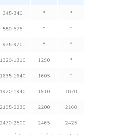
345-340
°
°
580-575
°
°
975-970
°
°
1320-1310
1290
°
1635-1640
1605
°
1920-1940
1910
1870
2195-2230
2200
2160
2470-2500
2465
2425