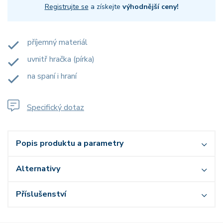
Registrujte se
a získejte
výhodnější ceny!
příjemný materiál
uvnitř hračka (pírka)
na spaní i hraní
Specifický dotaz
Popis produktu a parametry
Alternativy
Příslušenství