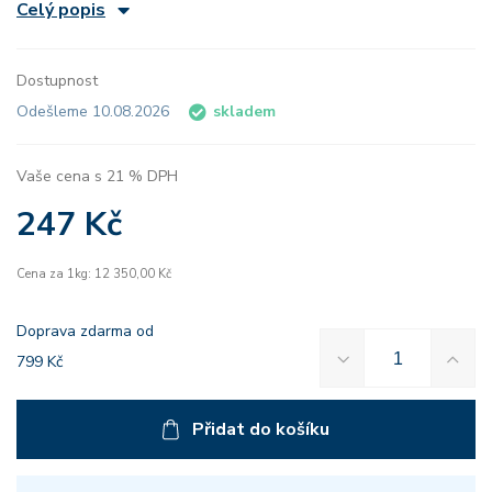
Celý popis
Dostupnost
Odešleme 10.08.2026
skladem
Vaše cena s 21 % DPH
247 Kč
Cena za 1kg: 12 350,00 Kč
Doprava zdarma od
799 Kč
Přidat do košíku