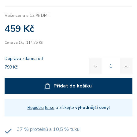
Vaše cena s 12 % DPH
459 Kč
Cena za 1kg: 114,75 Kč
Doprava zdarma od
799 Kč
Přidat do košíku
Registrujte se
a získejte
výhodnější ceny!
37 % proteinů a 10,5 % tuku