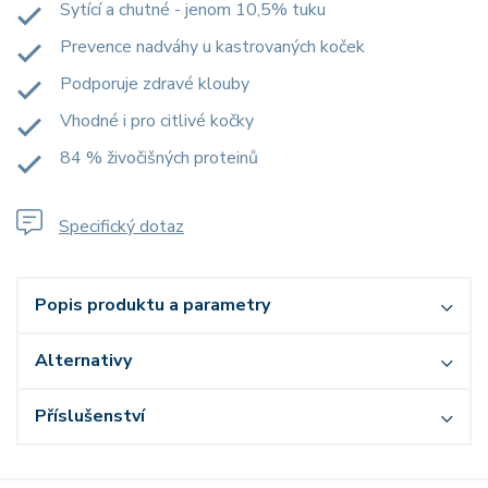
Sytící a chutné - jenom 10,5% tuku
Prevence nadváhy u kastrovaných koček
Podporuje zdravé klouby
Vhodné i pro citlivé kočky
84 % živočišných proteinů
Specifický dotaz
Popis produktu a parametry
Alternativy
Příslušenství