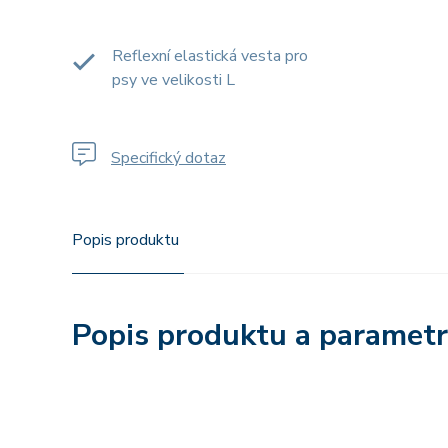
Reflexní elastická vesta pro
psy ve velikosti L
Specifický dotaz
Popis produktu
Popis produktu a paramet