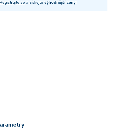
Registrujte se
a získejte
výhodnější ceny!
arametry