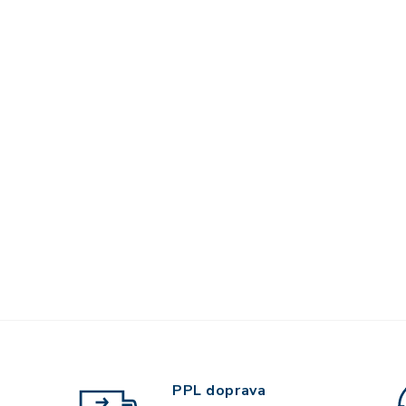
PPL doprava