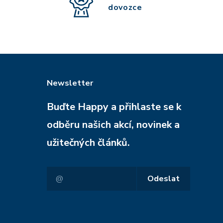
dovozce
Newsletter
Buďte Happy a přihlaste se k
odběru našich akcí, novinek a
užitečných článků.
Odeslat