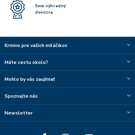
Sme výhradný
dovozca
Krmivo pre vašich miláčikov
Máte cestu okolo?
Mohlo by vás zaujímať
Spoznajte nás
Newsletter