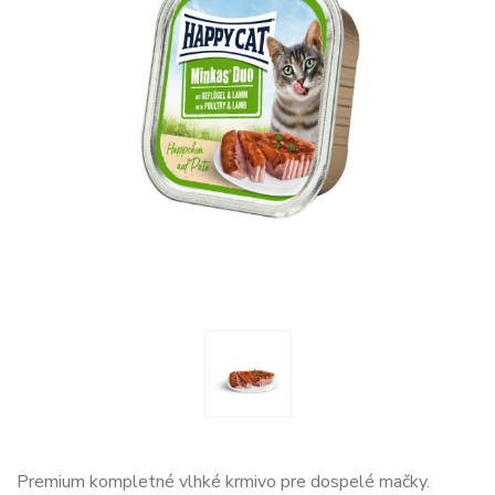
Premium kompletné vlhké krmivo pre dospelé mačky.